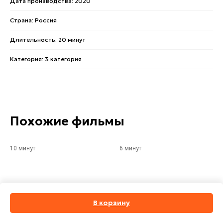
Дата производства: 2020
Страна: Россия
Длительность: 20 минут
Категория: 3 категория
Похожие фильмы
10 минут
6 минут
В корзину